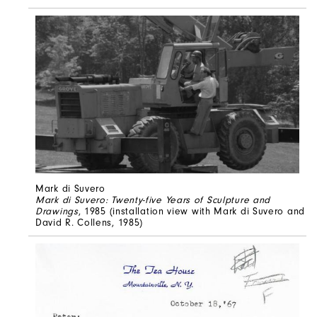
Mark di Suvero
Mark di Suvero: Twenty-five Years of Sculpture and
Drawings
, 1985 (installation view with Mark di Suvero and
David R. Collens, 1985)