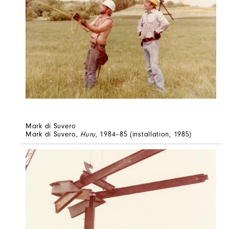
Mark di Suvero
Mark di Suvero,
Huru
, 1984–85 (installation, 1985)