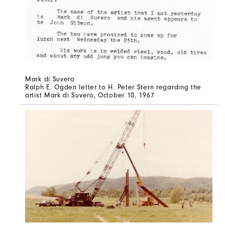
Mark di Suvero
Ralph E. Ogden letter to H. Peter Stern regarding the
artist Mark di Suvero, October 10, 1967