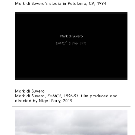
Mark di Suvero's studio in Petaluma, CA, 1994
Mark di Suvero
Mark di Suvero,
E=MC2
, 1996-97, film produced and
directed by Nigel Parry, 2019