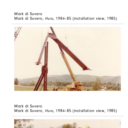
Mark di Suvero
Mark di Suvero,
Huru
, 1984–85 (installation view, 1985)
Mark di Suvero
Mark di Suvero,
Huru
, 1984–85 (installation view, 1985)