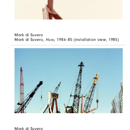
Mark di Suvero
Mark di Suvero,
Huru
, 1984–85 (installation view, 1985)
Mark di Suvero