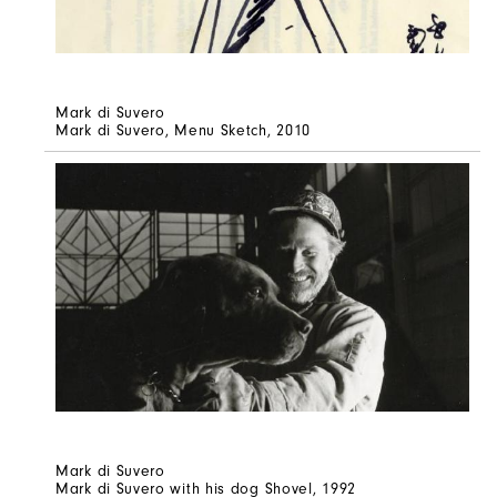
Mark di Suvero
Mark di Suvero, Menu Sketch, 2010
Mark di Suvero
Mark di Suvero with his dog Shovel, 1992